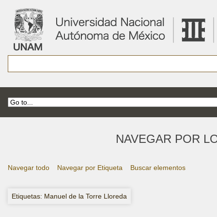
NAVEGAR POR LO
Navegar todo
Navegar por Etiqueta
Buscar elementos
Etiquetas: Manuel de la Torre Lloreda