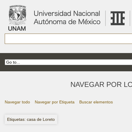
NAVEGAR POR LO
Navegar todo
Navegar por Etiqueta
Buscar elementos
Etiquetas: casa de Loreto