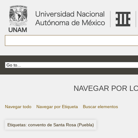
NAVEGAR POR LO
Navegar todo
Navegar por Etiqueta
Buscar elementos
Etiquetas: convento de Santa Rosa (Puebla)