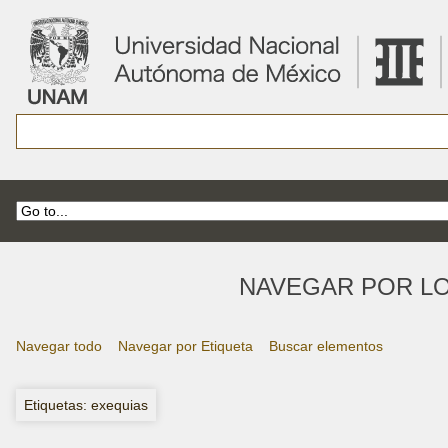
NAVEGAR POR LO
Navegar todo
Navegar por Etiqueta
Buscar elementos
Etiquetas: exequias