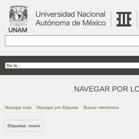
NAVEGAR POR LO
Navegar todo
Navegar por Etiqueta
Buscar elementos
Etiquetas: osario