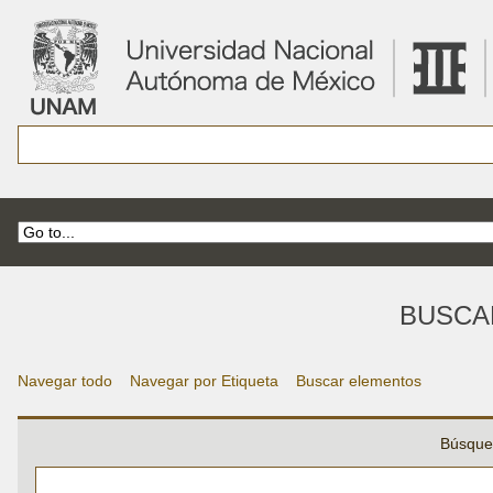
BUSCA
Navegar todo
Navegar por Etiqueta
Buscar elementos
Búsque