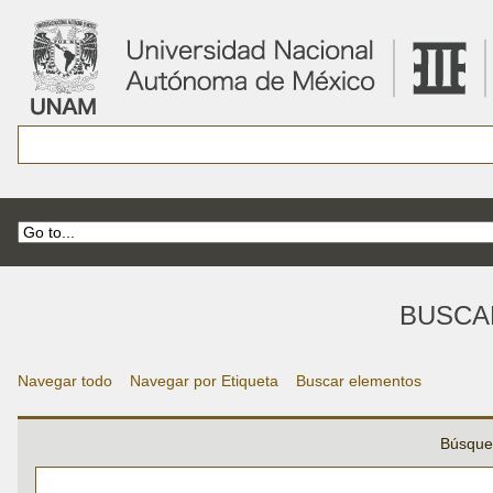
BUSCA
Navegar todo
Navegar por Etiqueta
Buscar elementos
Búsque