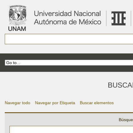
BUSCA
Navegar todo
Navegar por Etiqueta
Buscar elementos
Búsque