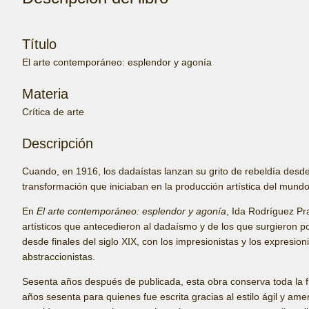
Título
El arte contemporáneo: esplendor y agonía
Materia
Crítica de arte
Descripción
Cuando, en 1916, los dadaístas lanzan su grito de rebeldía desd
transformación que iniciaban en la producción artística del mundo
En
El arte contemporáneo: esplendor y agonía
, Ida Rodríguez Pr
artísticos que antecedieron al dadaísmo y de los que surgieron pos
desde finales del siglo XIX, con los impresionistas y los expresioni
abstraccionistas.
Sesenta años después de publicada, esta obra conserva toda la f
años sesenta para quienes fue escrita gracias al estilo ágil y a