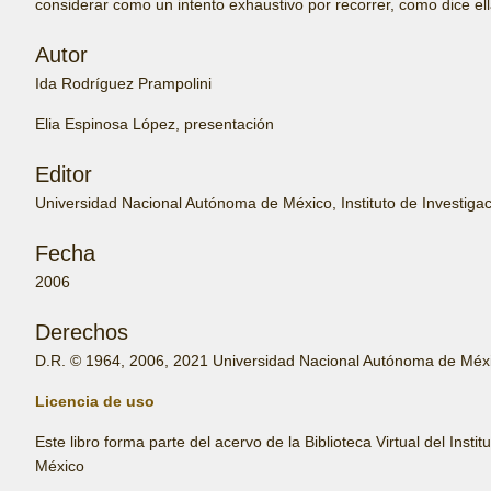
considerar como un intento exhaustivo por recorrer, como dice el
Autor
Ida Rodríguez Prampolini
Elia Espinosa López, presentación
Editor
Universidad Nacional Autónoma de México, Instituto de Investigac
Fecha
2006
Derechos
D.R. © 1964, 2006, 2021 Universidad Nacional Autónoma de México
Licencia de uso
Este libro forma parte del acervo de la Biblioteca Virtual del Ins
México