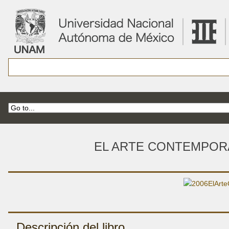
EL ARTE CONTEMPOR
Descripción del libro