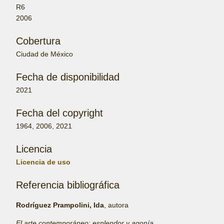
R6
2006
Cobertura
Ciudad de México
Fecha de disponibilidad
2021
Fecha del copyright
1964, 2006, 2021
Licencia
Licencia de uso
Referencia bibliográfica
Rodríguez Prampolini, Ida
, autora
El arte contemporáneo: esplendor y agonía