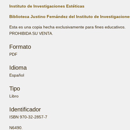
Instituto de Investigaciones Estéticas
Biblioteca Justino Fernández del Instituto de Investigacione
Esta es una copia hecha exclusivamente para fines educativos.
PROHIBIDA SU VENTA.
Formato
PDF
Idioma
Español
Tipo
Libro
Identificador
ISBN 970-32-2857-7
N6490.